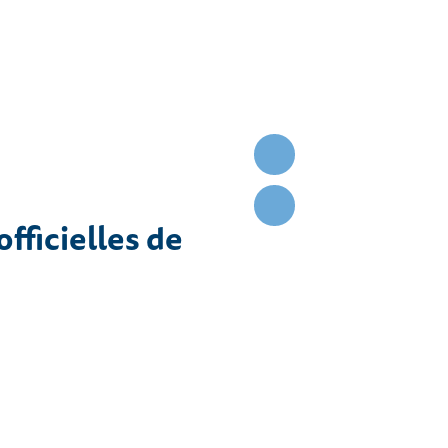
fficielles de