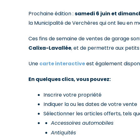
Prochaine édition :
samedi 6 juin et dimanch
la
Municipalité de Verchères
qui ont lieu en 
Ces fins de semaine de ventes de garage son
Calixa-Lavallée
, et de permettre aux petit
Une
carte interactive
est également disponibl
En quelques clics, vous pouvez:
Inscrire votre propriété
Indiquer la ou les dates de votre vente
Sélectionner les articles offerts, tels que
Accessoires automobiles
Antiquités