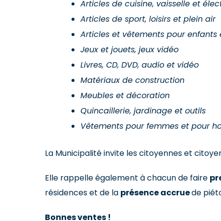
Articles de cuisine, vaisselle et él
Articles de sport, loisirs et plein air
Articles et vêtements pour enfants
Jeux et jouets, jeux vidéo
Livres, CD, DVD, audio et vidéo
Matériaux de construction
Meubles et décoration
Quincaillerie, jardinage et outils
Vêtements pour femmes et pour 
La Municipalité invite les citoyennes et cito
Elle rappelle également à chacun de faire
pr
résidences et de la
présence accrue
de piéto
Bonnes ventes !