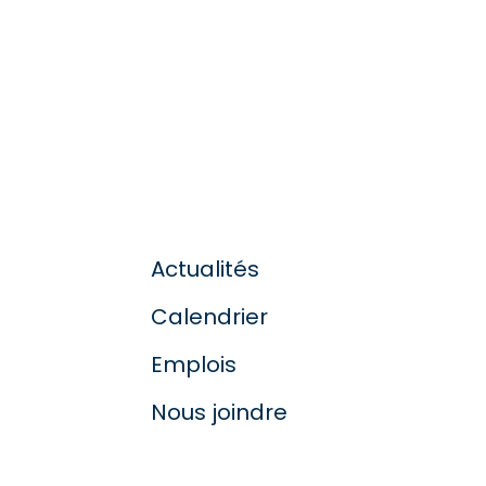
Actualités
Calendrier
Emplois
Nous joindre