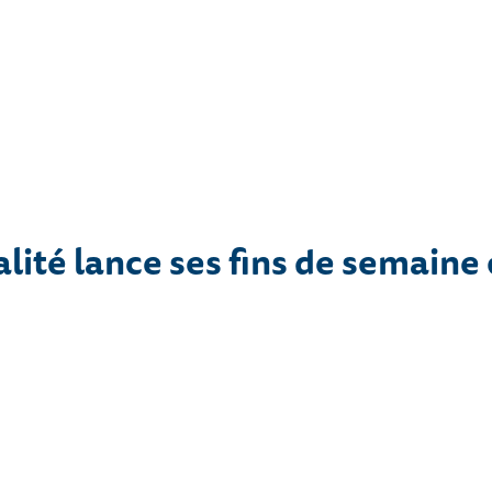
lité lance ses fins de semaine o