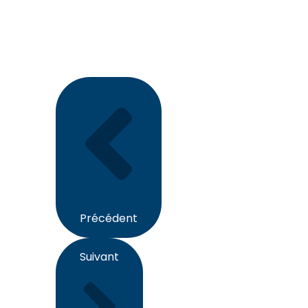
Suivant
Précédent
Précédent
Suivant