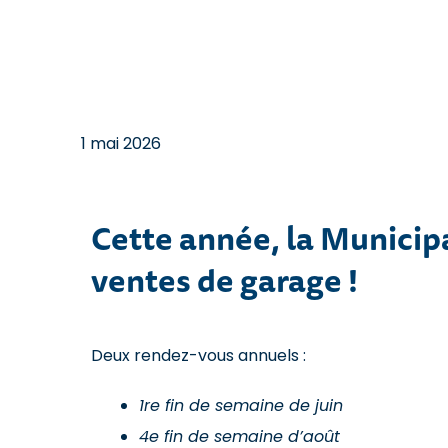
1 mai 2026
Cette année, la Municipa
ventes de garage !
Deux rendez-vous annuels :
1re fin de semaine de juin
4e fin de semaine d’août