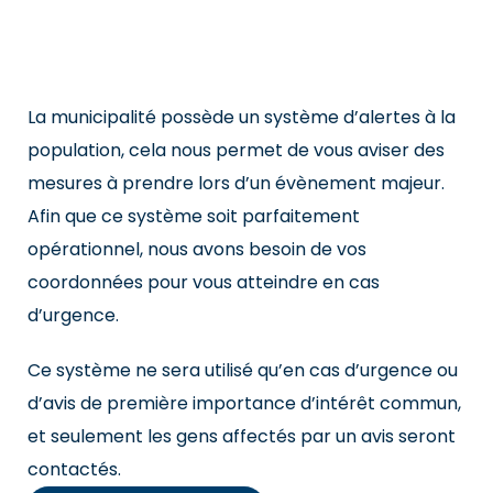
La municipalité possède un système d’alertes à la
population, cela nous permet de vous aviser des
mesures à prendre lors d’un évènement majeur.
Afin que ce système soit parfaitement
opérationnel, nous avons besoin de vos
coordonnées pour vous atteindre en cas
d’urgence.
Ce système ne sera utilisé qu’en cas d’urgence ou
d’avis de première importance d’intérêt commun,
et seulement les gens affectés par un avis seront
contactés.