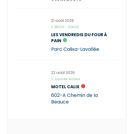
21 août 2026
18h00 - 20h00
LES VENDREDIS DU FOUR À
PAIN
Parc Calixa-Lavallée
22 août 2026
Journée entière
MOTEL CALIX
602-A Chemin de la
Beauce