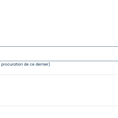
ne procuration de ce dernier)