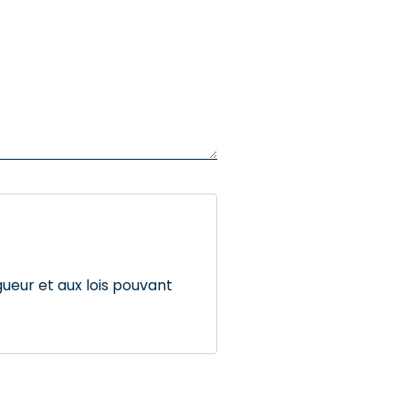
ueur et aux lois pouvant