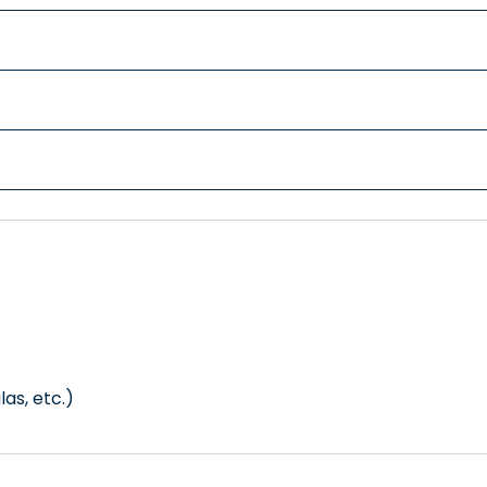
las, etc.)