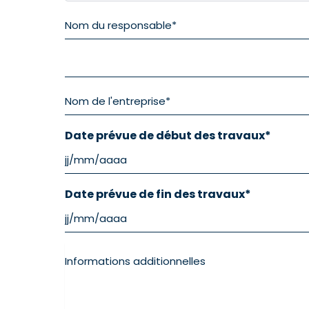
Date prévue de début des travaux
*
Date prévue de fin des travaux
*