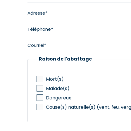
Raison de l'abattage
Mort(s)
Malade(s)
Dangereux
Cause(s) naturelle(s) (vent, feu, verg