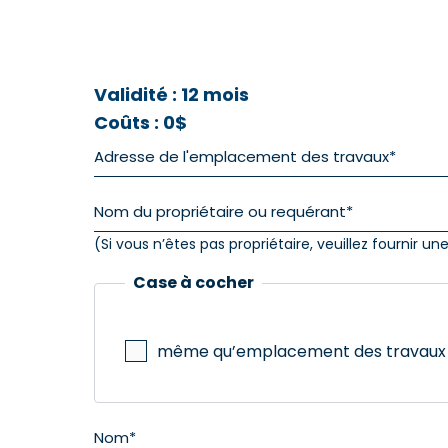
Validité : 12 mois
Coûts : 0$
(Si vous n’êtes pas propriétaire, veuillez fournir u
Case à cocher
même qu’emplacement des travaux