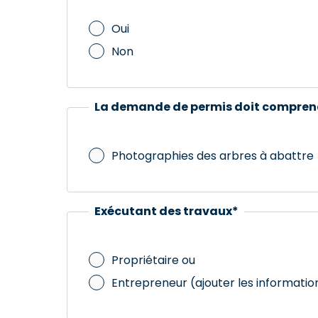
Oui
Non
La demande de permis doit compren
Photographies des arbres à abattre
Exécutant des travaux
*
Propriétaire ou
Entrepreneur (ajouter les informatio