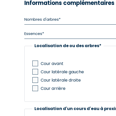
Informations complémentaires
Localisation de ou des arbres
*
Cour avant
Cour latérale gauche
Cour latérale droite
Cour arrière
Localisation d'un cours d'eau à prox