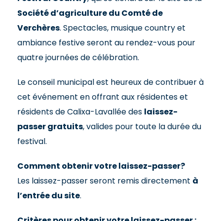
Société d’agriculture du Comté de
Verchères
. Spectacles, musique country et
ambiance festive seront au rendez-vous pour
quatre journées de célébration.
Le conseil municipal est heureux de contribuer à
cet événement en offrant aux résidentes et
résidents de Calixa-Lavallée des
laissez-
passer gratuits
, valides pour toute la durée du
festival.
Comment obtenir votre laissez-passer?
Les laissez-passer seront remis directement
à
l’entrée du site
.
Critères pour obtenir votre laissez-passer :