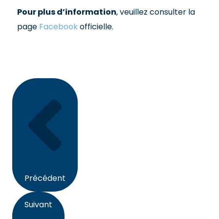
Pour plus d’information
, veuillez consulter la
page
Facebook
officielle.
Suivant
Précédent
Précédent
Suivant