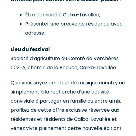
Être domicilié à Calixa-Lavallée;
Présenter une preuve de résidence avec
adresse.
Lieu du festival
Société d’agriculture du Comté de Verchères
602-A, chemin de la Beauce, Calixa-Lavallée
Que vous soyez amateur de musique country ou
simplement à la recherche d’une activité
conviviale à partager en famille ou entre amis,
profitez de cette offre exclusive réservée aux
résidentes et résidents de Calixa-Lavallée et
venez vivre pleinement cette nouvelle édition!