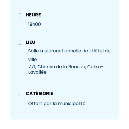
HEURE
19h00
LIEU
Salle multifonctionnelle de l’Hôtel de
ville
771, Chemin de la Beauce, Calixa-
Lavallée
CATÉGORIE
Offert par la municipalité