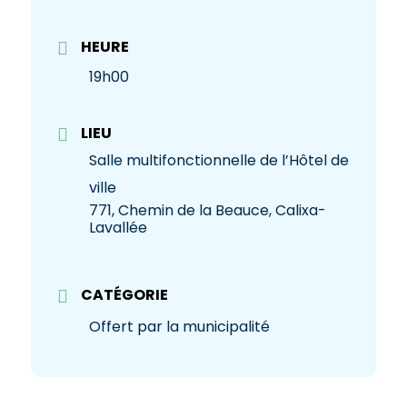
HEURE
19h00
LIEU
Salle multifonctionnelle de l’Hôtel de
ville
771, Chemin de la Beauce, Calixa-
Lavallée
CATÉGORIE
Offert par la municipalité