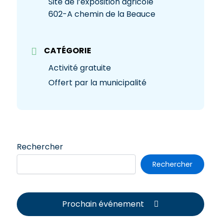
Site de l’exposition agricole
602-A chemin de la Beauce
CATÉGORIE
Activité gratuite
Offert par la municipalité
Rechercher
Rechercher
Prochain événement