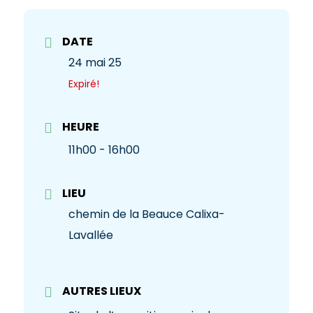
DATE
24 mai 25
Expiré!
HEURE
11h00 - 16h00
LIEU
chemin de la Beauce Calixa-
Lavallée
AUTRES LIEUX