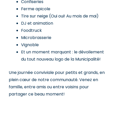
Confiseries
Ferme apicole
Tire sur neige (Oui oui! Au mois de mai)
DJ et animation
Foodtruck
Microbrasserie
Vignoble
Et un moment marquant : le dévoilement
du tout nouveau logo de la Municipalité!
Une journée conviviale pour petits et grands, en
plein cœur de notre communauté. Venez en
famille, entre amis ou entre voisins pour
partager ce beau moment!