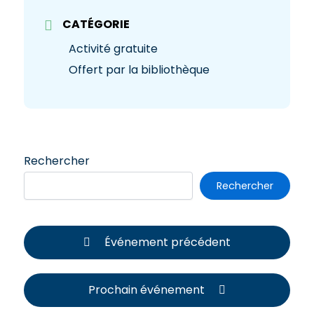
CATÉGORIE
Activité gratuite
Offert par la bibliothèque
Rechercher
Rechercher
Événement précédent
Prochain événement