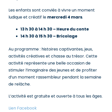
Les enfants sont conviés à vivre un moment
ludique et créatif le
mercredi 4 mars
.
13 h 30 à 14 h 30 – Heure du conte
14 h 30 à 15 h 30 – Bricolage
Au programme : histoires captivantes, jeux,
activités créatives et chasse au trésor. Cette
activité représente une belle occasion de
stimuler l’imaginaire des jeunes et de profiter
d’un moment rassembleur pendant la semaine
de relâche.
L’activité est gratuite et ouverte à tous les âges.
Lien Facebook