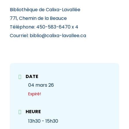
Bibliothèque de Calixa-Lavallée
771, Chemin de la Beauce
Téléphone: 450-583-6470 x 4
Courriel: biblio@calixa-lavallee.ca
DATE
04 mars 26
Expiré!
HEURE
13h30 - 15h30