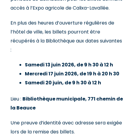
accès à l’Expo agricole de Calixa-Lavallée.
En plus des heures d’ouverture régulières de
l’hôtel de ville, les billets pourront être
récupérés à la Bibliothèque aux dates suivantes
:
Samedi 13 juin 2026, de 9 h 30 à 12 h
Mercredi 17 juin 2026, de 19 h à 20 h 30
Samedi 20 juin, de 9 h 30 à 12 h
Lieu :
Bibliothèque municipale, 771 chemin de
la Beauce
Une preuve d’identité avec adresse sera exigée
lors de la remise des billets.