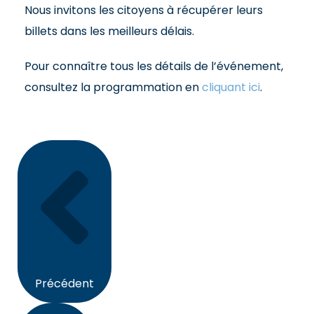
Nous invitons les citoyens à récupérer leurs
billets dans les meilleurs délais.
Pour connaître tous les détails de l’événement,
consultez la programmation en
cliquant ici
.
Suivant
Précédent
Précédent