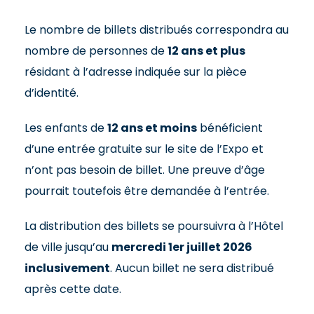
Le nombre de billets distribués correspondra au
nombre de personnes de
12 ans et plus
résidant à l’adresse indiquée sur la pièce
d’identité.
Les enfants de
12 ans et moins
bénéficient
d’une entrée gratuite sur le site de l’Expo et
n’ont pas besoin de billet. Une preuve d’âge
pourrait toutefois être demandée à l’entrée.
La distribution des billets se poursuivra à l’Hôtel
de ville jusqu’au
mercredi 1er juillet 2026
inclusivement
. Aucun billet ne sera distribué
après cette date.